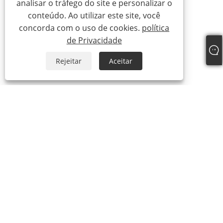
analisar o tráfego do site e personalizar o
conteúdo. Ao utilizar este site, você
concorda com o uso de cookies.
política
de Privacidade
Rejeitar
Aceitar