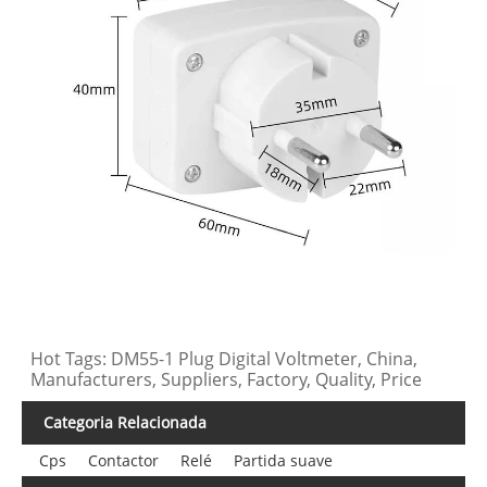
Hot Tags: DM55-1 Plug Digital Voltmeter, China,
Manufacturers, Suppliers, Factory, Quality, Price
Categoria Relacionada
Cps
Contactor
Relé
Partida suave