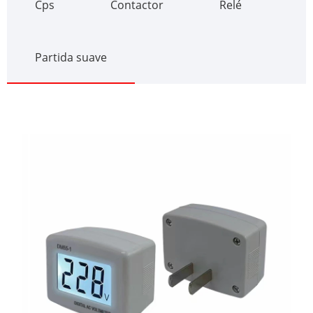
Cps
Contactor
Relé
Partida suave