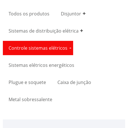
Todos os produtos
Disjuntor
Sistemas de distribuição elétrica
Controle sistemas elétricos
Sistemas elétricos energéticos
Plugue e soquete
Caixa de junção
Metal sobressalente