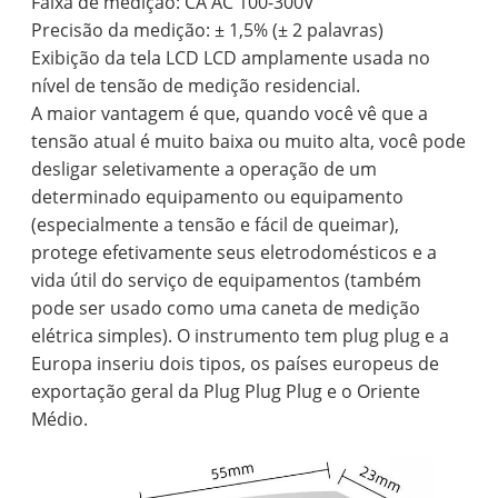
Faixa de medição: CA AC 100-300V
Precisão da medição: ± 1,5% (± 2 palavras)
Exibição da tela LCD LCD amplamente usada no
nível de tensão de medição residencial.
A maior vantagem é que, quando você vê que a
tensão atual é muito baixa ou muito alta, você pode
desligar seletivamente a operação de um
determinado equipamento ou equipamento
(especialmente a tensão e fácil de queimar),
protege efetivamente seus eletrodomésticos e a
vida útil do serviço de equipamentos (também
pode ser usado como uma caneta de medição
elétrica simples). O instrumento tem plug plug e a
Europa inseriu dois tipos, os países europeus de
exportação geral da Plug Plug Plug e o Oriente
Médio.