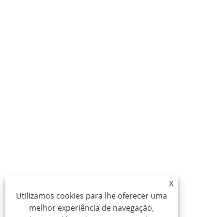
X
Utilizamos cookies para lhe oferecer uma
melhor experiência de navegação,