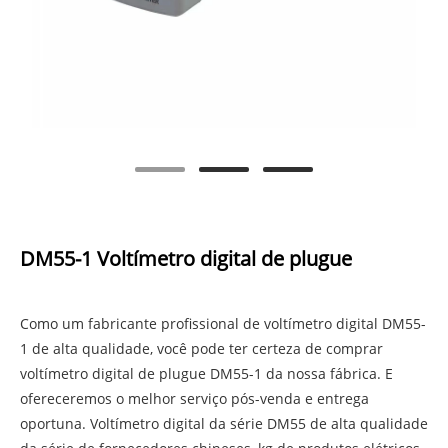
DM55-1 Voltímetro digital de plugue
Como um fabricante profissional de voltímetro digital DM55-
1 de alta qualidade, você pode ter certeza de comprar
voltímetro digital de plugue DM55-1 da nossa fábrica. E
ofereceremos o melhor serviço pós-venda e entrega
oportuna. Voltímetro digital da série DM55 de alta qualidade