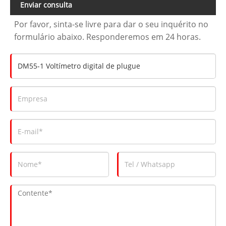
Enviar consulta
Por favor, sinta-se livre para dar o seu inquérito no
formulário abaixo. Responderemos em 24 horas.