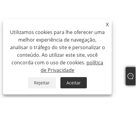
X
Utilizamos cookies para lhe oferecer uma
melhor experiência de navegação,
analisar o tráfego do site e personalizar o
conteúdo. Ao utilizar este site, você
concorda com o uso de cookies.
política
de Privacidade
Rejeitar
Aceitar