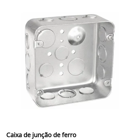
Caixa de junção de ferro