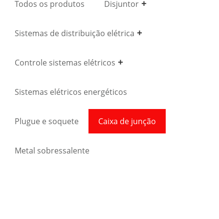
Todos os produtos
Disjuntor
Sistemas de distribuição elétrica
Controle sistemas elétricos
Sistemas elétricos energéticos
Plugue e soquete
Caixa de junção
Metal sobressalente