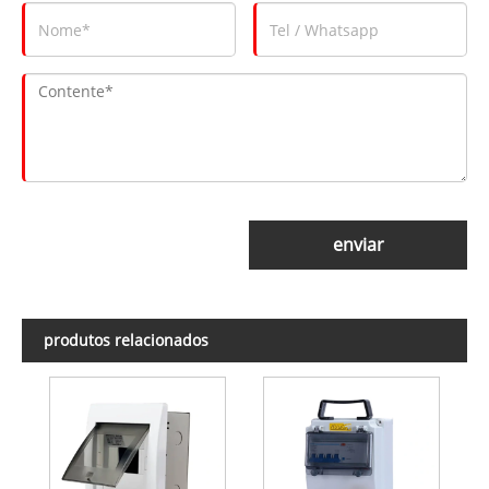
enviar
produtos relacionados