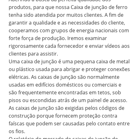
produtos, para que nossa Caixa de junção de ferro
tenha sido atendida por muitos clientes. A fim de
garantir a qualidade e as necessidades do cliente,
cooperamos com grupos de energia nacionais com
forte força de produção. Iremos examinar
rigorosamente cada fornecedor e enviar vídeos aos
clientes para assistir.
Uma caixa de junção é uma pequena caixa de metal
ou plástico usada para abrigar e proteger conexões
elétricas. As caixas de junção são normalmente
usadas em edifícios domésticos ou comerciais e
são frequentemente encontradas em tetos, sob
pisos ou escondidas atrás de um painel de acesso.
As caixas de junção são exigidas pelos códigos de
construção porque fornecem proteção contra
faíscas que podem ser causadas pelo contato entre
os fios.