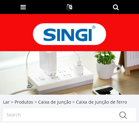
Lar
>
Produtos
>
Caixa de junção
> Caixa de junção de ferro