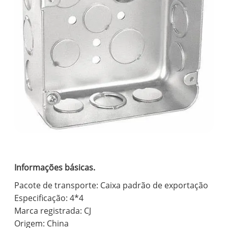
Informações básicas.
Pacote de transporte: Caixa padrão de exportação
Especificação: 4*4
Marca registrada: CJ
Origem: China