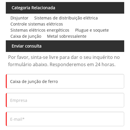
Categoria Relacionada
Disjuntor
Sistemas de distribuição elétrica
Controle sistemas elétricos
Sistemas elétricos energéticos
Plugue e soquete
Caixa de junção
Metal sobressalente
Enviar consulta
Por favor, sinta-se livre para dar o seu inquérito no
formulário abaixo. Responderemos em 24 horas.