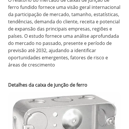
O relatório do mercado de caixas de junção de
ferro fundido fornece uma visão geral internacional
da participação de mercado, tamanho, estatísticas,
tendências, demanda do cliente, receita e potencial
de expansão das principais empresas, regiões e
países. O estudo fornece uma análise aprofundada
do mercado no passado, presente e período de
previsão até 2032, ajudando a identificar
oportunidades emergentes, fatores de risco e
áreas de crescimento
Detalhes da caixa de junção de ferro