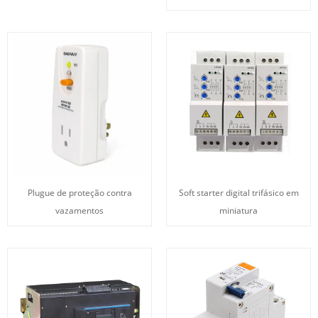
Plugue de proteção contra
Soft starter digital trifásico em
vazamentos
miniatura