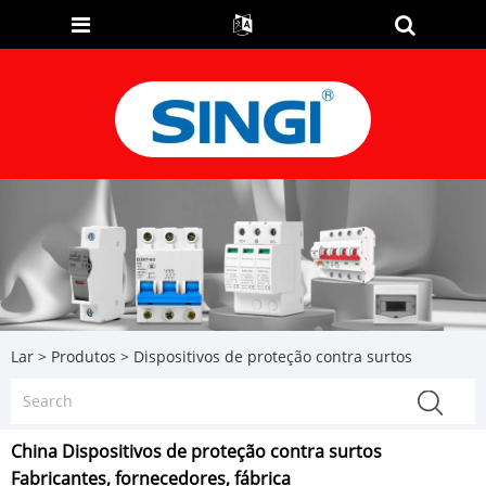
Lar
>
Produtos
>
Dispositivos de proteção contra surtos
China Dispositivos de proteção contra surtos
Fabricantes, fornecedores, fábrica