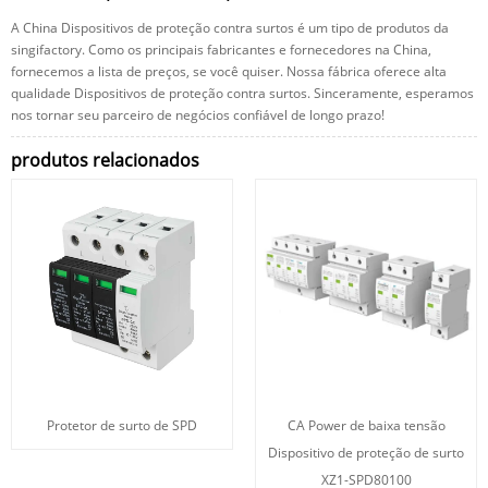
A China Dispositivos de proteção contra surtos é um tipo de produtos da
singifactory. Como os principais fabricantes e fornecedores na China,
fornecemos a lista de preços, se você quiser. Nossa fábrica oferece alta
qualidade Dispositivos de proteção contra surtos. Sinceramente, esperamos
nos tornar seu parceiro de negócios confiável de longo prazo!
produtos relacionados
Protetor de surto de SPD
CA Power de baixa tensão
Dispositivo de proteção de surto
XZ1-SPD80100