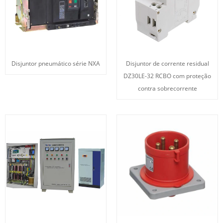
Disjuntor pneumático série NXA
Disjuntor de corrente residual
DZ30LE-32 RCBO com proteção
contra sobrecorrente