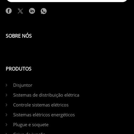
SOBRE NÓS
PRODUTOS
Disjuntor
Sistemas de distribuição elétrica
Controle sistemas elétricos
Sistemas elétricos energéticos
Plugue e soquete